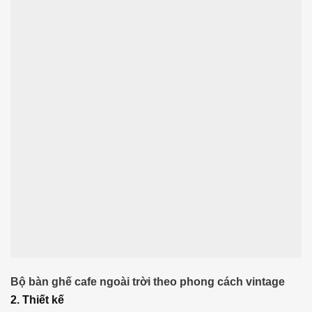
Bộ bàn ghế cafe ngoài trời theo phong cách vintage
2. Thiết kế