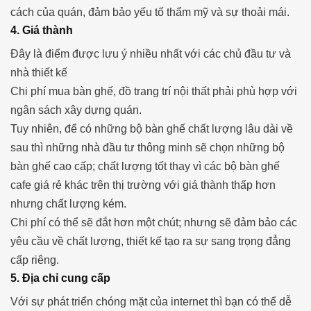
cách của quán, đảm bảo yếu tố thẩm mỹ và sự thoải mái.
4. Giá thành
Đây là điểm được lưu ý nhiều nhất với các chủ đầu tư và
nhà thiết kế
Chi phí mua bàn ghế, đồ trang trí nội thất phải phù hợp với
ngân sách xây dựng quán.
Tuy nhiên, để có những bộ bàn ghế chất lượng lâu dài về
sau thì những nhà đầu tư thông minh sẽ chọn những bộ
bàn ghế cao cấp; chất lượng tốt thay vì các bộ bàn ghế
cafe giá rẻ khác trên thị trường với giá thành thấp hơn
nhưng chất lượng kém.
Chi phí có thể sẽ đắt hơn một chút; nhưng sẽ đảm bảo các
yêu cầu về chất lượng, thiết kế tạo ra sự sang trọng đẳng
cấp riêng.
5. Địa chỉ cung cấp
Với sự phát triển chóng mặt của internet thì bạn có thể dễ