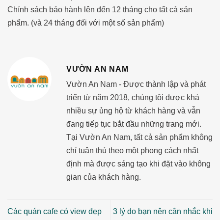
Chính sách bảo hành lên đến 12 tháng cho tất cả sản
phẩm. (và 24 tháng đối với một số sản phẩm)
VƯỜN AN NAM
Vườn An Nam - Được thành lập và phát
triển từ năm 2018, chúng tôi được khá
nhiều sự ủng hộ từ khách hàng và vẫn
đang tiếp tục bắt đầu những trang mới.
Tại Vườn An Nam, tất cả sản phẩm không
chỉ tuân thủ theo một phong cách nhất
định mà được sáng tạo khi đặt vào không
gian của khách hàng.
Các quán cafe có view đẹp
3 lý do bạn nên cân nhắc khi