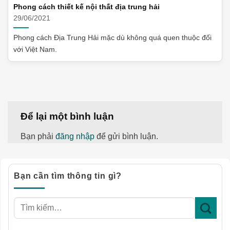
Phong cách thiết kế nội thất địa trung hải
29/06/2021
Phong cách Địa Trung Hải mặc dù không quá quen thuộc đối
với Việt Nam.
Để lại một bình luận
Bạn phải
đăng nhập
để gửi bình luận.
Bạn cần tìm thông tin gì?