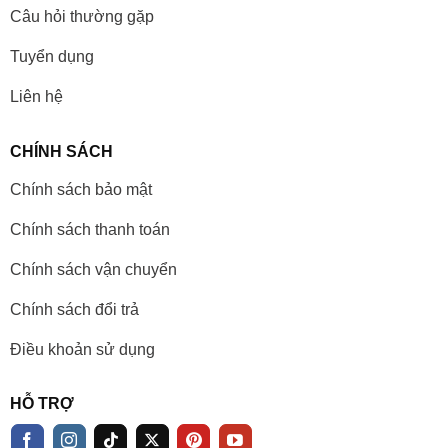
Câu hỏi thường gặp
Tuyển dụng
Liên hệ
CHÍNH SÁCH
Chính sách bảo mật
Chính sách thanh toán
Chính sách vận chuyển
Chính sách đổi trả
Điều khoản sử dụng
HỖ TRỢ