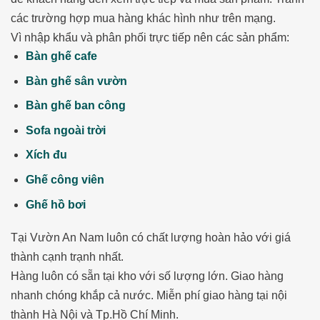
các trường hợp mua hàng khác hình như trên mạng.
Vì nhập khẩu và phân phối trực tiếp nên các sản phẩm:
Bàn ghế cafe
Bàn ghế sân vườn
Bàn ghế ban công
Sofa ngoài trời
Xích đu
Ghế công viên
Ghế hồ bơi
Tại Vườn An Nam luôn có chất lượng hoàn hảo với giá
thành cạnh trạnh nhất.
Hàng luôn có sẵn tại kho với số lượng lớn. Giao hàng
nhanh chóng khắp cả nước. Miễn phí giao hàng tại nội
thành Hà Nội và Tp.Hồ Chí Minh.