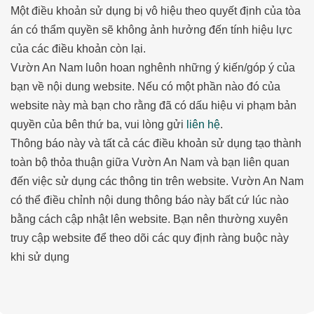
Một điều khoản sử dụng bị vô hiệu theo quyết định của tòa
án có thẩm quyền sẽ không ảnh hưởng đến tính hiệu lực
của các điều khoản còn lại.
Vườn An Nam luôn hoan nghênh những ý kiến/góp ý của
bạn về nội dung website. Nếu có một phần nào đó của
website này mà bạn cho rằng đã có dấu hiệu vi phạm bản
quyền của bên thứ ba, vui lòng gửi
liên hệ
.
Thông báo này và tất cả các điều khoản sử dụng tạo thành
toàn bộ thỏa thuận giữa Vườn An Nam và bạn liên quan
đến việc sử dụng các thông tin trên website. Vườn An Nam
có thể điều chỉnh nội dung thông báo này bất cứ lúc nào
bằng cách cập nhật lên website. Bạn nên thường xuyên
truy cập website để theo dõi các quy định ràng buộc này
khi sử dụng