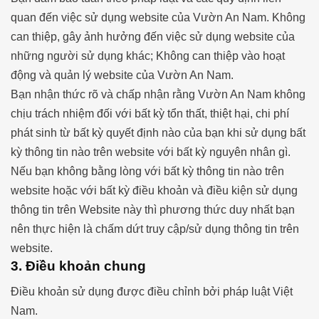
quan đến việc sử dụng website của Vườn An Nam. Không
can thiệp, gây ảnh hưởng đến việc sử dụng website của
những người sử dụng khác; Không can thiệp vào hoạt
động và quản lý website của Vườn An Nam.
Bạn nhận thức rõ và chấp nhận rằng Vườn An Nam không
chịu trách nhiệm đối với bất kỳ tổn thất, thiệt hại, chi phí
phát sinh từ bất kỳ quyết định nào của bạn khi sử dụng bất
kỳ thông tin nào trên website với bất kỳ nguyên nhân gì.
Nếu bạn không bằng lòng với bất kỳ thông tin nào trên
website hoặc với bất kỳ điều khoản và điều kiện sử dụng
thông tin trên Website này thì phương thức duy nhất bạn
nên thực hiện là chấm dứt truy cập/sử dụng thông tin trên
website.
3. Điều khoản chung
Điều khoản sử dụng được điều chỉnh bởi pháp luật Việt
Nam.