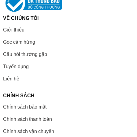
VỀ CHÚNG TÔI
Giới thiệu
Góc cảm hứng
Câu hỏi thường gặp
Tuyển dụng
Liên hệ
CHÍNH SÁCH
Chính sách bảo mật
Chính sách thanh toán
Chính sách vận chuyển