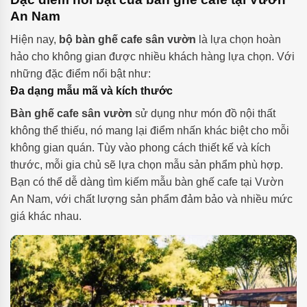
An Nam
Hiện nay,
bộ bàn ghế cafe sân vườn
là lựa chọn hoàn
hảo cho không gian được nhiều khách hàng lựa chọn. Với
những đặc điểm nổi bật như:
Đa dạng mẫu mã và kích thước
Bàn ghế cafe sân vườn
sử dụng như món đồ nội thất
không thể thiếu, nó mang lại điểm nhấn khác biệt cho mỗi
không gian quán. Tùy vào phong cách thiết kế và kích
thước, mỗi gia chủ sẽ lựa chọn mẫu sản phẩm phù hợp.
Bạn có thể dễ dàng tìm kiếm mẫu bàn ghế cafe tại Vườn
An Nam, với chất lượng sản phẩm đảm bảo và nhiều mức
giá khác nhau.