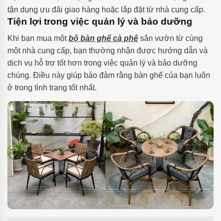
tận dụng ưu đãi giao hàng hoặc lắp đặt từ nhà cung cấp.
Tiện lợi trong việc quản lý và bảo dưỡng
Khi bạn mua một
bộ bàn ghế cà phê
sân vườn từ cùng
một nhà cung cấp, bạn thường nhận được hướng dẫn và
dịch vụ hỗ trợ tốt hơn trong việc quản lý và bảo dưỡng
chúng. Điều này giúp bảo đảm rằng bàn ghế của bạn luôn
ở trong tình trạng tốt nhất.