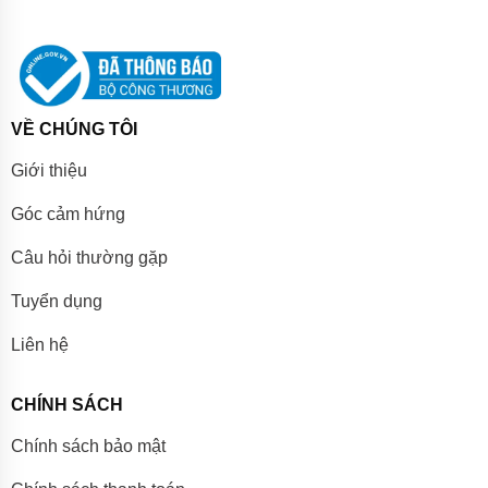
VỀ CHÚNG TÔI
Giới thiệu
Góc cảm hứng
Câu hỏi thường gặp
Tuyển dụng
Liên hệ
CHÍNH SÁCH
Chính sách bảo mật