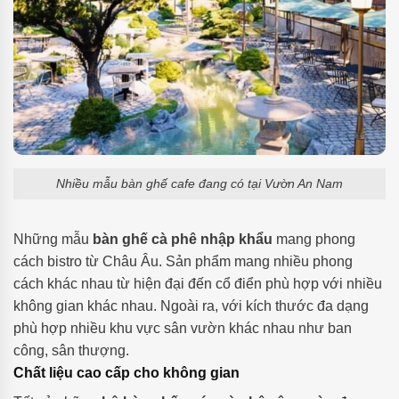
Nhiều mẫu bàn ghế cafe đang có tại Vườn An Nam
Những mẫu
bàn ghế cà phê nhập khẩu
mang phong
cách bistro từ Châu Âu. Sản phẩm mang nhiều phong
cách khác nhau từ hiện đại đến cổ điển phù hợp với nhiều
không gian khác nhau. Ngoài ra, với kích thước đa dạng
phù hợp nhiều khu vực sân vườn khác nhau như ban
công, sân thượng.
Chất liệu cao cấp cho không gian