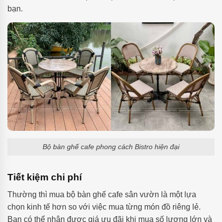
bạn.
Bộ bàn ghế cafe phong cách Bistro hiện đại
Tiết kiệm chi phí
Thường thì mua bộ bàn ghế cafe sân vườn là một lựa
chọn kinh tế hơn so với việc mua từng món đồ riêng lẻ.
Bạn có thể nhận được giá ưu đãi khi mua số lượng lớn và