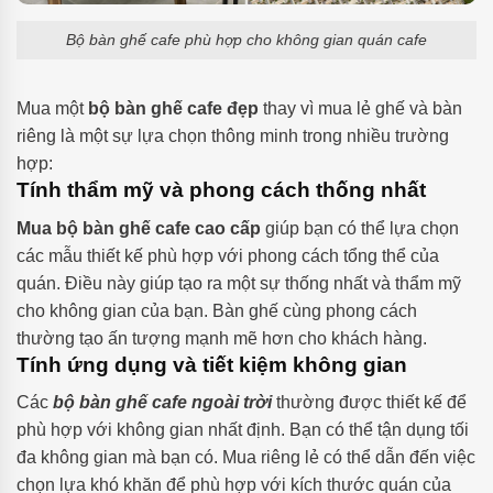
Bộ bàn ghế cafe phù hợp cho không gian quán cafe
Mua một
bộ bàn ghế cafe đẹp
thay vì mua lẻ ghế và bàn
riêng là một sự lựa chọn thông minh trong nhiều trường
hợp:
Tính thẩm mỹ và phong cách thống nhất
Mua bộ bàn ghế cafe cao cấp
giúp bạn có thể lựa chọn
các mẫu thiết kế phù hợp với phong cách tổng thể của
quán. Điều này giúp tạo ra một sự thống nhất và thẩm mỹ
cho không gian của bạn. Bàn ghế cùng phong cách
thường tạo ấn tượng mạnh mẽ hơn cho khách hàng.
Tính ứng dụng và tiết kiệm không gian
Các
bộ bàn ghế cafe ngoài trời
thường được thiết kế để
phù hợp với không gian nhất định. Bạn có thể tận dụng tối
đa không gian mà bạn có. Mua riêng lẻ có thể dẫn đến việc
chọn lựa khó khăn để phù hợp với kích thước quán của