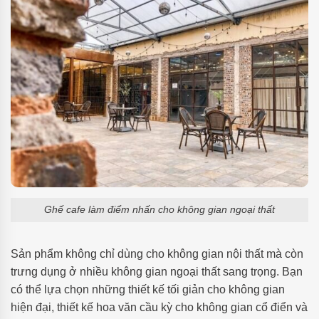
Ghế cafe làm điểm nhấn cho không gian ngoại thất
Sản phẩm không chỉ dùng cho không gian nội thất mà còn
trưng dụng ở nhiều không gian ngoại thất sang trọng. Bạn
có thể lựa chọn những thiết kế tối giản cho không gian
hiện đại, thiết kế hoa văn cầu kỳ cho không gian cổ điển và