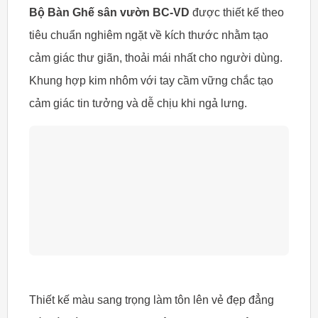
Bộ Bàn Ghế sân vườn BC-VD
được thiết kế theo
tiêu chuẩn nghiêm ngặt về kích thước nhằm tạo
cảm giác thư giãn, thoải mái nhất cho người dùng.
Khung hợp kim nhôm với tay cầm vững chắc tạo
cảm giác tin tưởng và dễ chịu khi ngả lưng.
Thiết kế màu sang trọng làm tôn lên vẻ đẹp đẳng