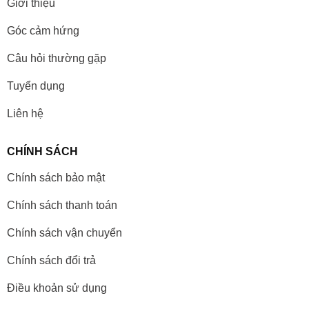
Giới thiệu
Góc cảm hứng
Câu hỏi thường gặp
Tuyển dụng
Liên hệ
CHÍNH SÁCH
Chính sách bảo mật
Chính sách thanh toán
Chính sách vận chuyển
Chính sách đổi trả
Điều khoản sử dụng