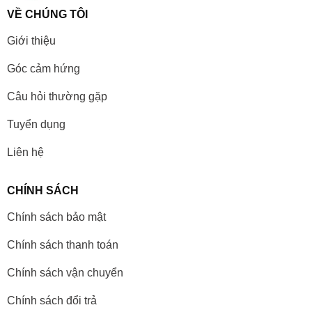
VỀ CHÚNG TÔI
Giới thiệu
Góc cảm hứng
Câu hỏi thường gặp
Tuyển dụng
Liên hệ
CHÍNH SÁCH
Chính sách bảo mật
Chính sách thanh toán
Chính sách vận chuyển
Chính sách đổi trả