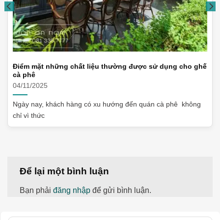
Điểm mặt những chất liệu thường được sử dụng cho ghế
cà phê
04/11/2025
Ngày nay, khách hàng có xu hướng đến quán cà phê không
chỉ vì thức
Để lại một bình luận
Bạn phải
đăng nhập
để gửi bình luận.