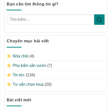
Bạn cần tìm thông tin gì?
Chuyên mục bài viết
Nhà chòi
(4)
Phụ kiện sân vườn
(7)
Tin tức
(134)
Tư vấn chọn mua
(20)
Bài viết mới