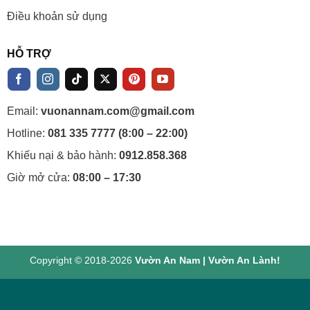
Điều khoản sử dụng
HỖ TRỢ
Email:
vuonannam.com@gmail.com
Hotline:
081 335 7777 (8:00 – 22:00)
Khiếu nại & bảo hành:
0912.858.368
Giờ mở cửa:
08:00 – 17:30
Copyright © 2018-2026
Vườn An Nam | Vườn An Lành!