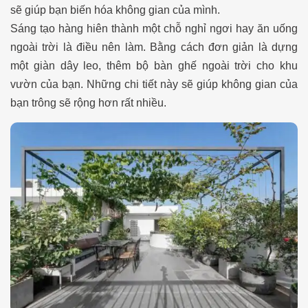
sẽ giúp bạn biến hóa không gian của mình.
Sáng tạo hàng hiên thành một chỗ nghỉ ngơi hay ăn uống
ngoài trời là điều nên làm. Bằng cách đơn giản là dựng
một giàn dây leo, thêm bộ bàn ghế ngoài trời cho khu
vườn của bạn. Những chi tiết này sẽ giúp không gian của
bạn trông sẽ rộng hơn rất nhiều.