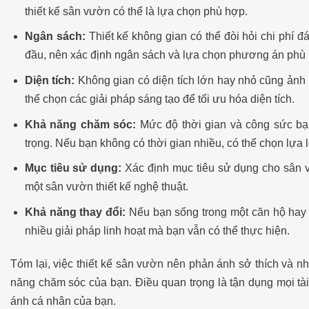
thiết kế sân vườn có thể là lựa chọn phù hợp.
Ngân sách:
Thiết kế không gian có thể đòi hỏi chi phí đ
đầu, nên xác định ngân sách và lựa chọn phương án phù
Diện tích:
Không gian có diện tích lớn hay nhỏ cũng ảnh 
thể chọn các giải pháp sáng tạo để tối ưu hóa diện tích.
Khả năng chăm sóc:
Mức độ thời gian và công sức bạ
trọng. Nếu bạn không có thời gian nhiều, có thể chọn lựa 
Mục tiêu sử dụng:
Xác định mục tiêu sử dụng cho sân vư
một sân vườn thiết kế nghệ thuật.
Khả năng thay đổi:
Nếu bạn sống trong một căn hộ hay n
nhiều giải pháp linh hoạt mà bạn vẫn có thể thực hiện.
Tóm lại, việc thiết kế sân vườn nên phản ánh sở thích và n
năng chăm sóc của bạn. Điều quan trọng là tận dụng mọi tài
ánh cá nhân của bạn.