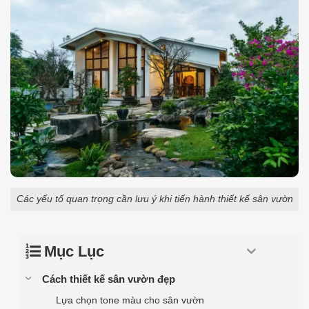
Các yếu tố quan trọng cần lưu ý khi tiến hành thiết kế sân vườn
Mục Lục
Cách thiết kế sân vườn đẹp
Lựa chọn tone màu cho sân vườn