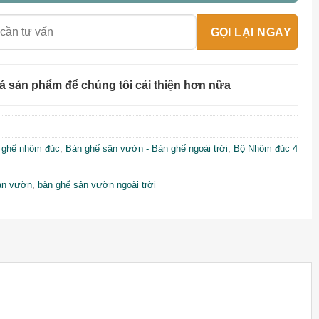
á sản phẩm để chúng tôi cải thiện hơn nữa
 ghế nhôm đúc
,
Bàn ghế sân vườn - Bàn ghế ngoài trời
,
Bộ Nhôm đúc 4
ân vườn
,
bàn ghế sân vườn ngoài trời