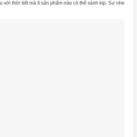
ới thời tiết mà ít sản phẩm nào có thể sánh kịp. Sự nhẹ