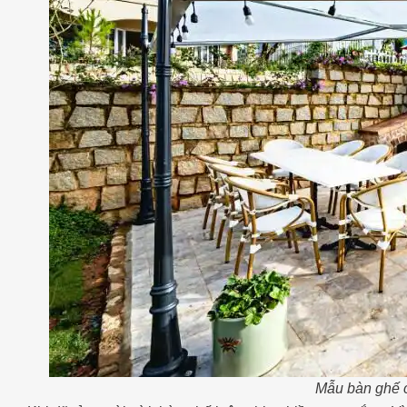
Mẫu bàn ghế 