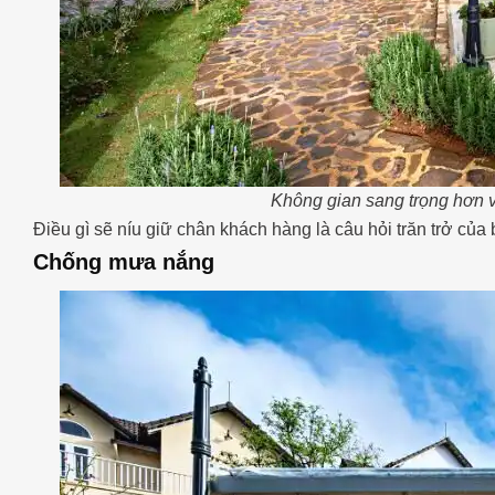
Không gian sang trọng hơn v
Điều gì sẽ níu giữ chân khách hàng là câu hỏi trăn trở của
Chống mưa nắng