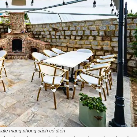
cafe mang phong cách cổ điển