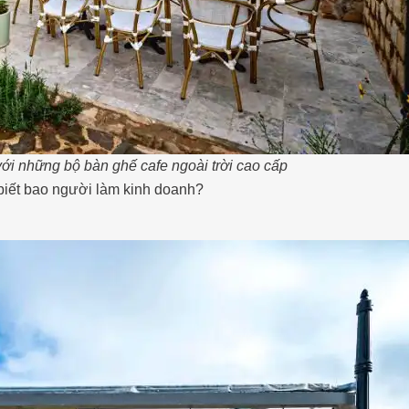
ới những bộ bàn ghế cafe ngoài trời cao cấp
 biết bao người làm kinh doanh?