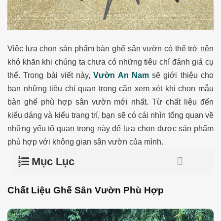
​Việc lựa chọn sản phẩm bàn ghế sân vườn có thể trở nên
khó khăn khi chúng ta chưa có những tiêu chí đánh giá cụ
thể.
Trong bài viết này,
Vườn An Nam
sẽ giới thiệu cho
bạn những tiêu chí quan trọng cần xem xét khi chọn mẫu
bàn ghế phù hợp sân vườn mới nhất. Từ chất liệu đến
kiểu dáng và kiểu trang trí, bạn sẽ có cái nhìn tổng quan về
những yếu tố quan trọng này để lựa chọn được sản phẩm
phù hợp với không gian sân vườn của mình.
Mục Lục
Chất Liệu Ghế Sân Vườn Phù Hợp