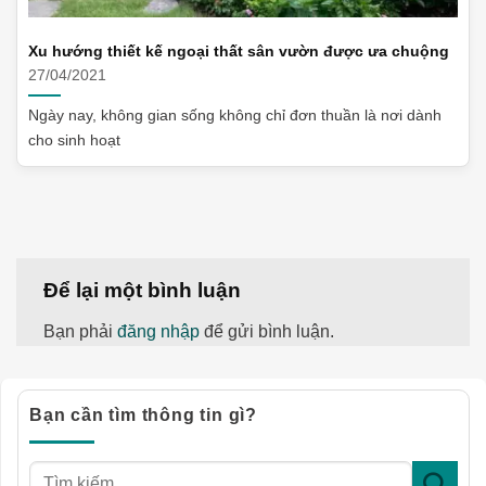
Xu hướng thiết kế ngoại thất sân vườn được ưa chuộng
27/04/2021
Ngày nay, không gian sống không chỉ đơn thuần là nơi dành
cho sinh hoạt
Để lại một bình luận
Bạn phải
đăng nhập
để gửi bình luận.
Bạn cần tìm thông tin gì?