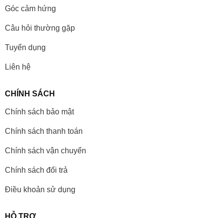
Góc cảm hứng
Câu hỏi thường gặp
Tuyển dụng
Liên hệ
CHÍNH SÁCH
Chính sách bảo mật
Chính sách thanh toán
Chính sách vận chuyển
Chính sách đổi trả
Điều khoản sử dụng
HỖ TRỢ