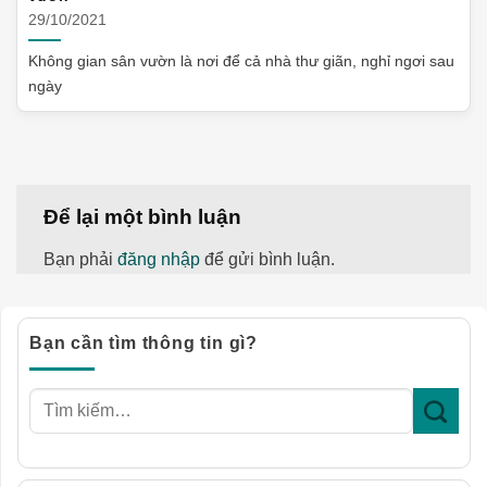
29/10/2021
Không gian sân vườn là nơi để cả nhà thư giãn, nghỉ ngơi sau
ngày
Để lại một bình luận
Bạn phải
đăng nhập
để gửi bình luận.
Bạn cần tìm thông tin gì?