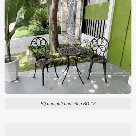
Bộ bàn ghế ban công BG-13