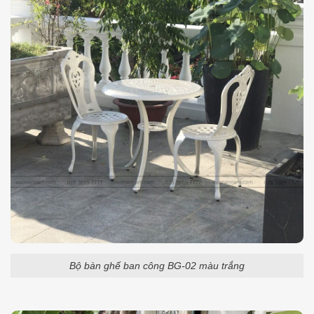
Bộ bàn ghế ban công BG-02 màu trắng