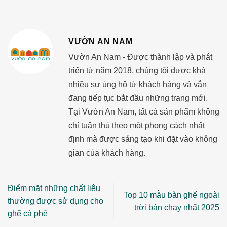
VƯỜN AN NAM
Vườn An Nam - Được thành lập và phát
triển từ năm 2018, chúng tôi được khá
nhiều sự ủng hộ từ khách hàng và vẫn
đang tiếp tục bắt đầu những trang mới.
Tại Vườn An Nam, tất cả sản phẩm không
chỉ tuân thủ theo một phong cách nhất
định mà được sáng tạo khi đặt vào không
gian của khách hàng.
Điểm mặt những chất liệu
Top 10 mẫu bàn ghế ngoài
thường được sử dụng cho
trời bán chạy nhất 2025
ghế cà phê