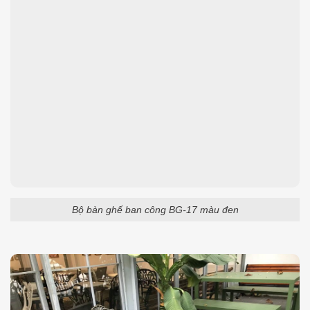
Bộ bàn ghế ban công BG-17 màu đen