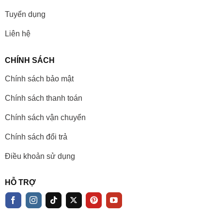
Tuyển dụng
Liên hệ
CHÍNH SÁCH
Chính sách bảo mật
Chính sách thanh toán
Chính sách vận chuyển
Chính sách đổi trả
Điều khoản sử dụng
HỖ TRỢ