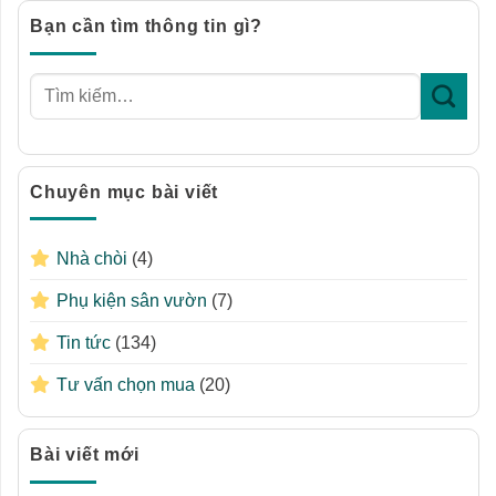
Bạn cần tìm thông tin gì?
Chuyên mục bài viết
Nhà chòi
(4)
Phụ kiện sân vườn
(7)
Tin tức
(134)
Tư vấn chọn mua
(20)
Bài viết mới