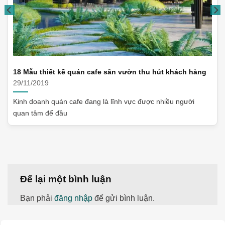
18 Mẫu thiết kế quán cafe sân vườn thu hút khách hàng
29/11/2019
Kinh doanh quán cafe đang là lĩnh vực được nhiều người
quan tâm để đầu
Để lại một bình luận
Bạn phải
đăng nhập
để gửi bình luận.