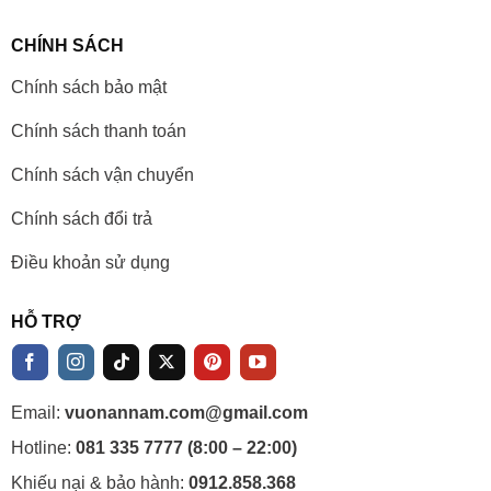
CHÍNH SÁCH
Chính sách bảo mật
Chính sách thanh toán
Chính sách vận chuyển
Chính sách đổi trả
Điều khoản sử dụng
HỖ TRỢ
Email:
vuonannam.com@gmail.com
Hotline:
081 335 7777 (8:00 – 22:00)
Khiếu nại & bảo hành:
0912.858.368