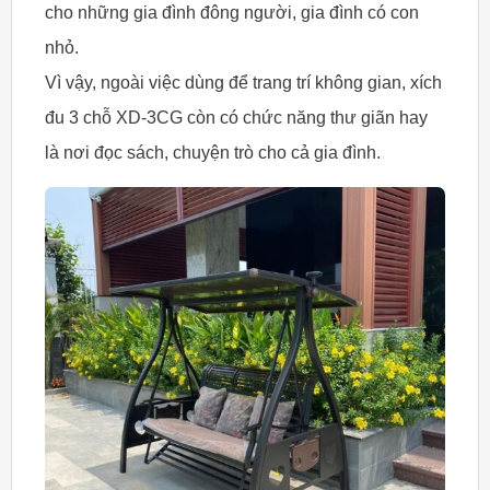
cho những gia đình đông người, gia đình có con
nhỏ.
Vì vậy, ngoài việc dùng để trang trí không gian, xích
đu 3 chỗ XD-3CG còn có chức năng thư giãn hay
là nơi đọc sách, chuyện trò cho cả gia đình.