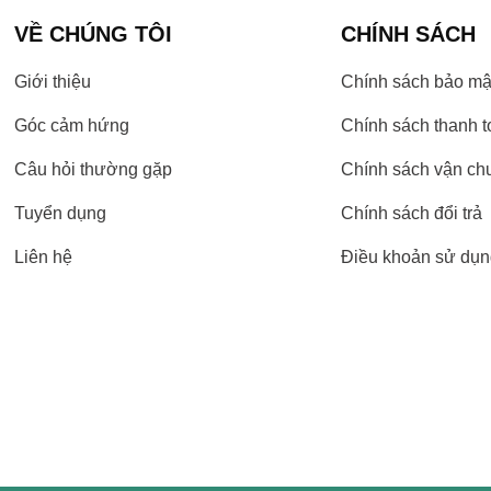
VỀ CHÚNG TÔI
CHÍNH SÁCH
Giới thiệu
Chính sách bảo mậ
Góc cảm hứng
Chính sách thanh t
Câu hỏi thường gặp
Chính sách vận ch
Tuyển dụng
Chính sách đổi trả
Liên hệ
Điều khoản sử dụn