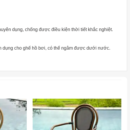
uyên dụng, chống được điều kiện thời tiết khắc nghiệt.
yên dụng cho ghế hồ bơi, có thể ngâm được dưới nước.