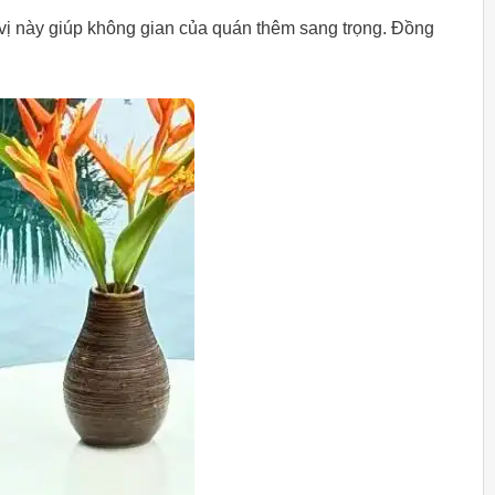
vị này giúp không gian của quán thêm sang trọng. Đồng