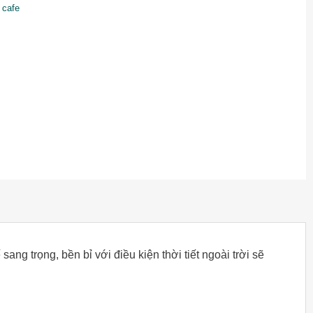
 cafe
ng trọng, bền bỉ với điều kiện thời tiết ngoài trời sẽ