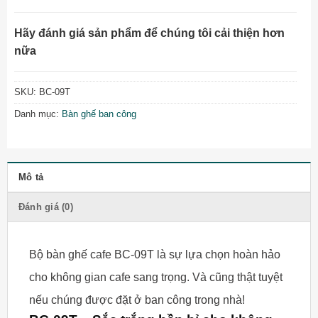
Hãy đánh giá sản phẩm để chúng tôi cải thiện hơn
nữa
SKU:
BC-09T
Danh mục:
Bàn ghế ban công
Mô tả
Đánh giá (0)
Bộ bàn ghế cafe BC-09T là sự lựa chọn hoàn hảo
cho không gian cafe sang trọng. Và cũng thật tuyệt
nếu chúng được đặt ở ban công trong nhà!