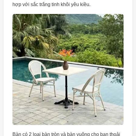
hợp với sắc trắng tinh khôi yêu kiều.
Bàn có 2 loại bàn tròn và bàn vuông cho bạn thoải