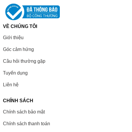
VỀ CHÚNG TÔI
Giới thiệu
Góc cảm hứng
Câu hỏi thường gặp
Tuyển dụng
Liên hệ
CHÍNH SÁCH
Chính sách bảo mật
Chính sách thanh toán