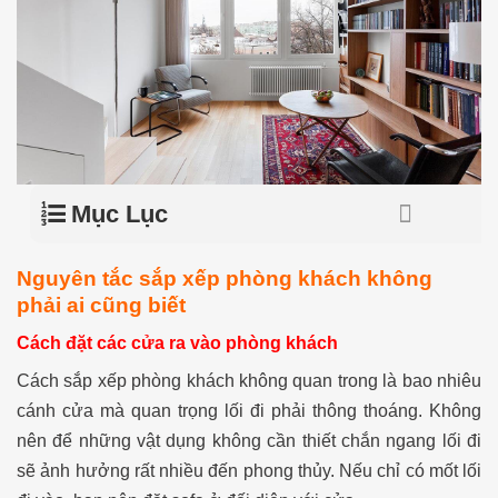
Mục Lục
Nguyên tắc sắp xếp phòng khách không
phải ai cũng biết
Cách đặt các cửa ra vào phòng khách
Cách sắp xếp phòng khách không quan trong là bao nhiêu
cánh cửa mà quan trọng lối đi phải thông thoáng. Không
nên để những vật dụng không cần thiết chắn ngang lối đi
sẽ ảnh hưởng rất nhiều đến phong thủy. Nếu chỉ có mốt lối