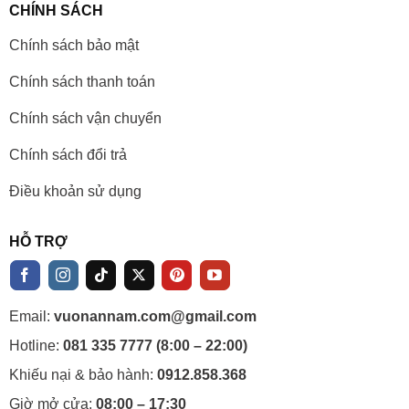
CHÍNH SÁCH
Chính sách bảo mật
Chính sách thanh toán
Chính sách vận chuyển
Chính sách đổi trả
Điều khoản sử dụng
HỖ TRỢ
Email:
vuonannam.com@gmail.com
Hotline:
081 335 7777 (8:00 – 22:00)
Khiếu nại & bảo hành:
0912.858.368
Giờ mở cửa:
08:00 – 17:30