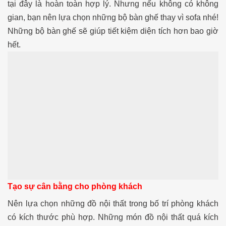
tại đây là hoàn toàn hợp lý. Nhưng nếu không có không
gian, bạn nên lựa chọn những bộ bàn ghế thay vì sofa nhé!
Những bộ bàn ghế sẽ giúp tiết kiệm diện tích hơn bao giờ
hết.
Tạo sự cân bằng cho phòng khách
Nên lựa chọn những đồ nội thất trong bố trí phòng khách
có kích thước phù hợp. Những món đồ nội thất quá kích