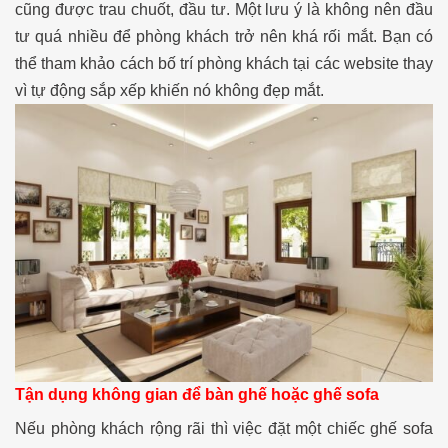
cũng được trau chuốt, đầu tư. Một lưu ý là không nên đầu
tư quá nhiều để phòng khách trở nên khá rối mắt. Bạn có
thể tham khảo cách bố trí phòng khách tại các website thay
vì tự động sắp xếp khiến nó không đẹp mắt.
Tận dụng không gian để bàn ghế hoặc ghế sofa
Nếu phòng khách rộng rãi thì việc đặt một chiếc ghế sofa