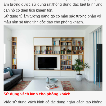
âm tường được sử dụng rất thông dụng đặc biệt là những
căn hộ có diện tích khiêm tốn.
Sử dụng tủ âm tường bằng gỗ có màu sắc tương phản với
màu nền sẽ tăng tính độc đáo cho phòng khách.
Sử dụng vách kính cho phòng khách
Việc sử dụng vách kính có tác dụng ngăn cách tạo không