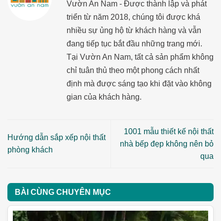
Vườn An Nam - Được thành lập và phát
triển từ năm 2018, chúng tôi được khá
nhiều sự ủng hộ từ khách hàng và vẫn
đang tiếp tục bắt đầu những trang mới.
Tại Vườn An Nam, tất cả sản phẩm không
chỉ tuân thủ theo một phong cách nhất
định mà được sáng tạo khi đặt vào không
gian của khách hàng.
1001 mẫu thiết kế nội thất
Hướng dẫn sắp xếp nội thất
nhà bếp đẹp không nên bỏ
phòng khách
qua
BÀI CÙNG CHUYÊN MỤC