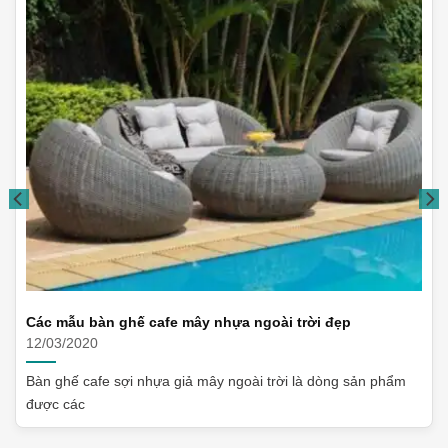
Các mẫu bàn ghế cafe mây nhựa ngoài trời đẹp
12/03/2020
Bàn ghế cafe sợi nhựa giả mây ngoài trời là dòng sản phẩm
được các