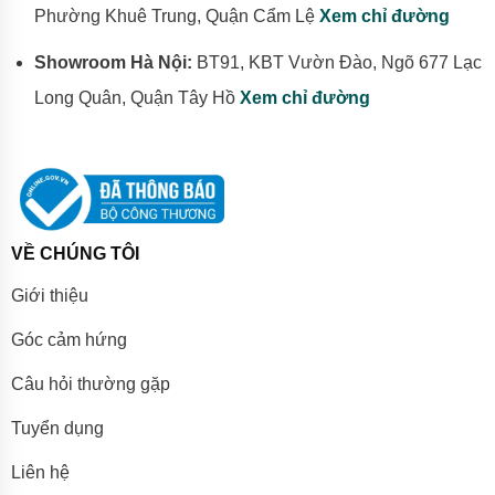
Phường Khuê Trung, Quận Cẩm Lệ
Xem chỉ đường
Showroom Hà Nội:
BT91, KBT Vườn Đào, Ngõ 677 Lạc
Long Quân, Quận Tây Hồ
Xem chỉ đường
VỀ CHÚNG TÔI
Giới thiệu
Góc cảm hứng
Câu hỏi thường gặp
Tuyển dụng
Liên hệ