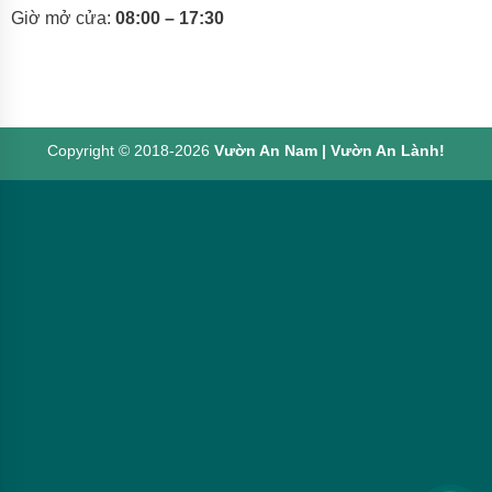
Giờ mở cửa:
08:00 – 17:30
Copyright © 2018-2026
Vườn An Nam | Vườn An Lành!